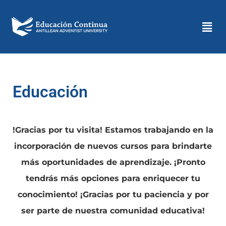
Educación
!Gracias por tu visita! Estamos trabajando en la
incorporación de nuevos cursos para brindarte
más oportunidades de aprendizaje. ¡Pronto
tendrás más opciones para enriquecer tu
conocimiento! ¡Gracias por tu paciencia y por
ser parte de nuestra comunidad educativa!