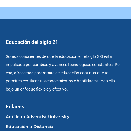
Educación del siglo 21
Somos conscientes de que la educación en el siglo XXI está
impulsada por cambios y avances tecnológicos constantes. Por
eso, ofrecemos programas de educación continua que te
permiten certificar tus conocimientos y habilidades, todo ello
bajo un enfoque flexible y efectivo.
Enlaces
Antillean Adventist University
Educación a Distancia